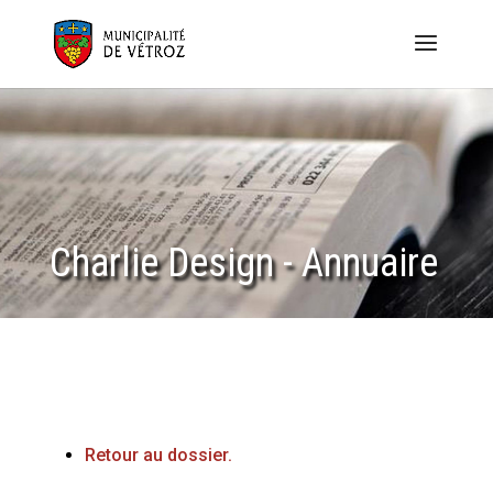
Charlie Design - Annuaire
Retour au dossier.