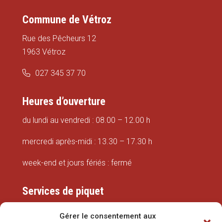
Commune de Vétroz
Rue des Pêcheurs 12
1963 Vétroz
027 345 37 70
Heures d’ouverture
du lundi au vendredi : 08.00 – 12.00 h
mercredi après-midi : 13.30 – 17.30 h
week-end et jours fériés : fermé
Services de piquet
Eaux
Gérer le consentement aux