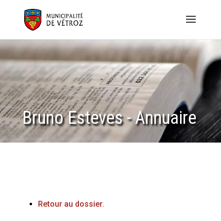
Bruno Esteves - Annuaire
Retour au dossier.