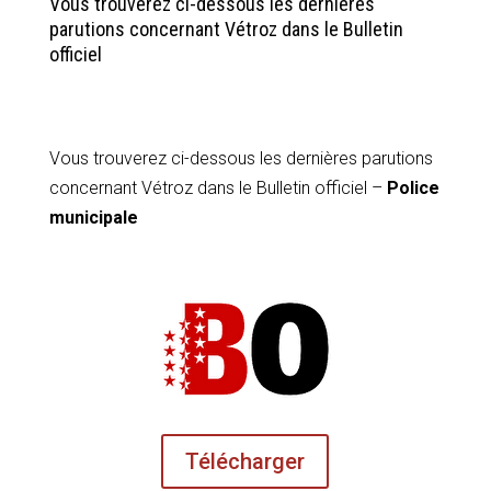
Vous trouverez ci-dessous les dernières
parutions concernant Vétroz dans le Bulletin
officiel
Vous trouverez ci-dessous les dernières parutions
concernant Vétroz dans le Bulletin officiel –
Police
municipale
Télécharger