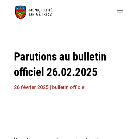
Parutions au bulletin
officiel 26.02.2025
26 février 2025
|
bulletin officiel