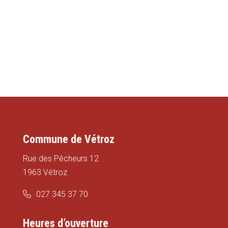
Commune de Vétroz
Rue des Pêcheurs 12
1963 Vétroz
027 345 37 70
Heures d’ouverture