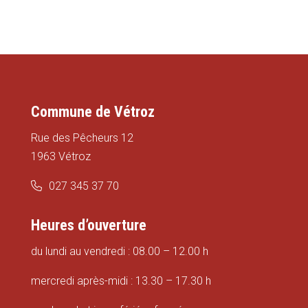
Commune de Vétroz
Rue des Pêcheurs 12
1963 Vétroz
027 345 37 70
Heures d’ouverture
du lundi au vendredi : 08.00 – 12.00 h
mercredi après-midi : 13.30 – 17.30 h