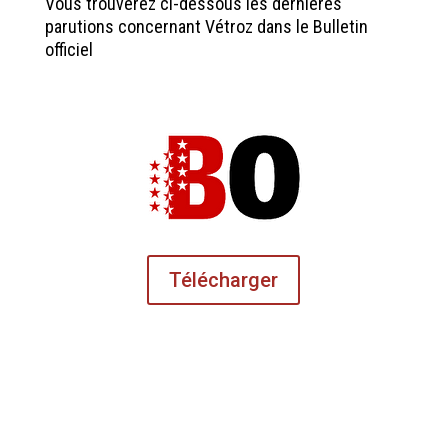
Vous trouverez ci-dessous les dernières
parutions concernant Vétroz dans le Bulletin
officiel
Télécharger