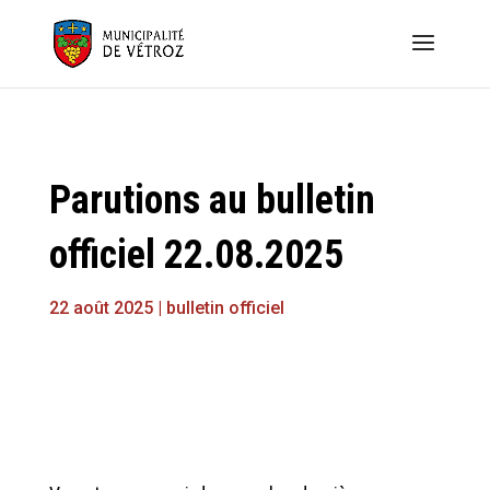
Parutions au bulletin
officiel 22.08.2025
22 août 2025
|
bulletin officiel