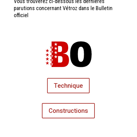
Vous trouverez ci-dessous les dernières
parutions concernant Vétroz dans le Bulletin
officiel
Technique
Constructions