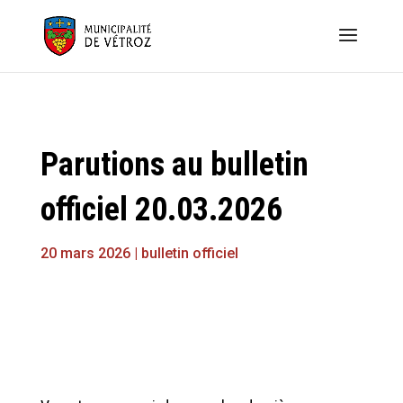
Parutions au bulletin
officiel 20.03.2026
20 mars 2026
|
bulletin officiel