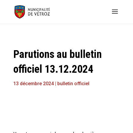
Parutions au bulletin
officiel 13.12.2024
13 décembre 2024
|
bulletin officiel