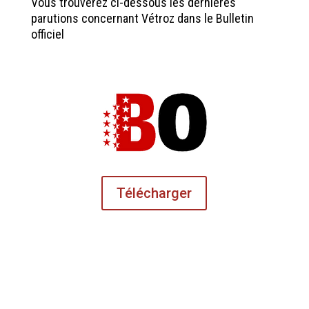
Vous trouverez ci-dessous les dernières
parutions concernant Vétroz dans le Bulletin
officiel
Télécharger