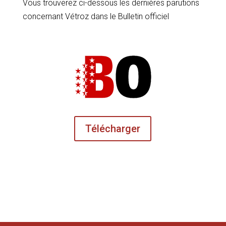
Vous trouverez ci-dessous les dernières parutions
concernant Vétroz dans le Bulletin officiel
Télécharger