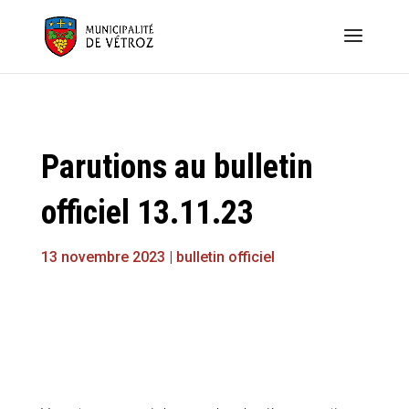
Parutions au bulletin
officiel 13.11.23
13 novembre 2023
|
bulletin officiel