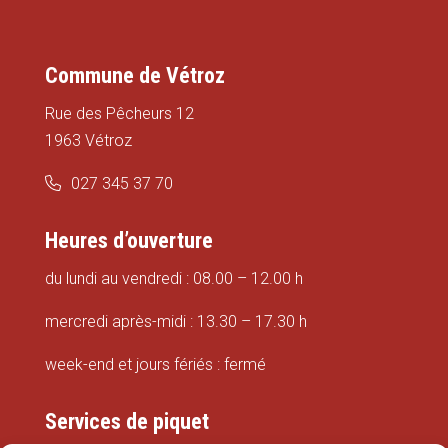
Commune de Vétroz
Rue des Pêcheurs 12
1963 Vétroz
027 345 37 70
Heures d’ouverture
du lundi au vendredi : 08.00 – 12.00 h
mercredi après-midi : 13.30 – 17.30 h
week-end et jours fériés : fermé
Services de piquet