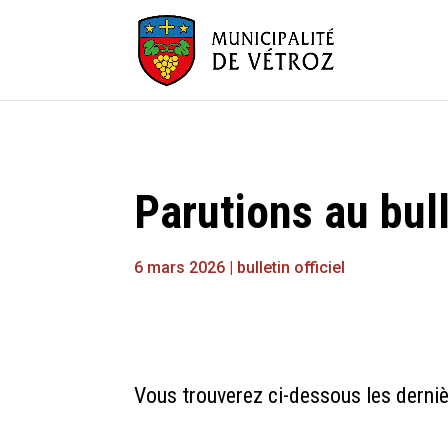
Parutions au bull
6 mars 2026
|
bulletin officiel
Vous trouverez ci-dessous les dernièr