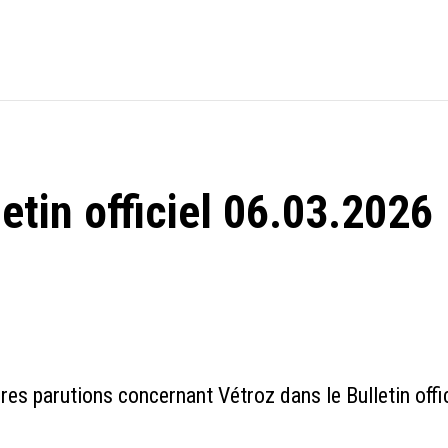
etin officiel 06.03.2026
es parutions concernant Vétroz dans le Bulletin offi