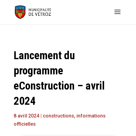
Lancement du
programme
eConstruction – avril
2024
8 avril 2024
|
constructions
,
informations
officielles