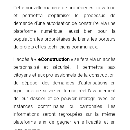
Cette nouvelle manière de procéder est novatrice
et permettra d’optimiser le processus de
demande d’une autorisation de construire, via une
plateforme numérique, aussi bien pour la
population, les propriétaires de biens, les porteurs
de projets et les techniciens communaux.
L’accès à
« eConstruction »
se fera via un accès
personnalisé et sécurisé. Il permettra, aux
citoyens et aux professionnels de la construction,
de déposer des demandes d’autorisations en
ligne, puis de suivre en temps réel l’avancement
de leur dossier et de pouvoir interagir avec les
instances communales ou cantonales. Les
informations seront regroupées sur la même
plateforme afin de gagner en efficacité et en
transparence.