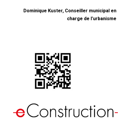
Dominique Kuster, Conseiller municipal en
charge de l’urbanisme