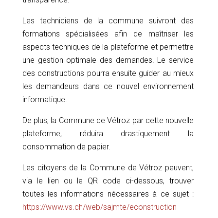
Les techniciens de la commune suivront des
formations spécialisées afin de maîtriser les
aspects techniques de la plateforme et permettre
une gestion optimale des demandes. Le service
des constructions pourra ensuite guider au mieux
les demandeurs dans ce nouvel environnement
informatique.
De plus, la Commune de Vétroz par cette nouvelle
plateforme, réduira drastiquement la
consommation de papier.
Les citoyens de la Commune de Vétroz peuvent,
via le lien ou le QR code ci-dessous, trouver
toutes les informations nécessaires à ce sujet :
https://www.vs.ch/web/sajmte/econstruction