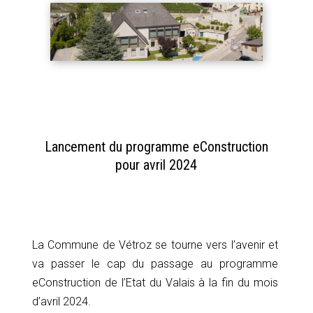
Lancement du programme eConstruction
pour avril 2024
La Commune de Vétroz se tourne vers l’avenir et
va passer le cap du passage au programme
eConstruction de l’Etat du Valais à la fin du mois
d’avril 2024.