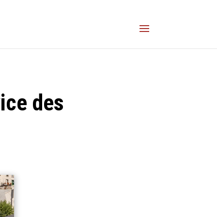
ice des